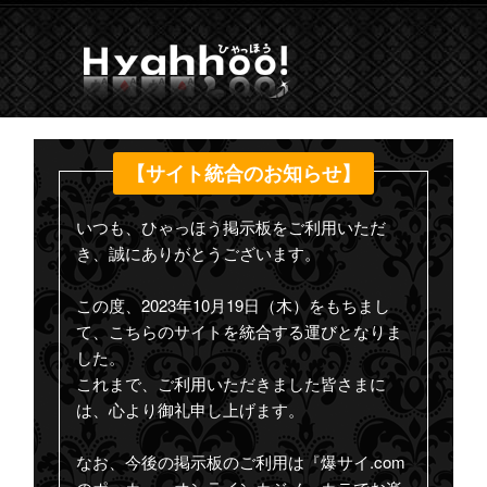
【サイト統合のお知らせ】
いつも、ひゃっほう掲示板をご利用いただ
き、誠にありがとうございます。
この度、2023年10月19日（木）をもちまし
て、こちらのサイトを統合する運びとなりま
した。
これまで、ご利用いただきました皆さまに
は、心より御礼申し上げます。
なお、今後の掲示板のご利用は『爆サイ.com